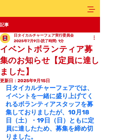
記事
日タイカルチャーフェア実行委員会
2025年7月9日
読了時間: 1分
イベントボランティア募
集のお知らせ【定員に達し
ました】
更新日：
2025年9月15日
日タイカルチャーフェアでは、
イベントを一緒に盛り上げてく
れるボランティアスタッフを募
集しておりましたが、10月18
日（土）・19日（日）ともに定
員に達したため、募集を締め切
りました。