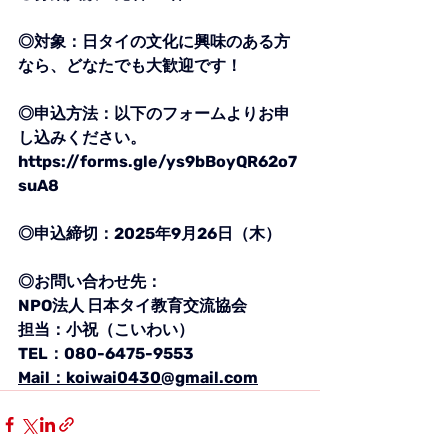
◎対象：日タイの文化に興味のある方
なら、どなたでも大歓迎です！
◎申込方法：以下のフォームよりお申
し込みください。
https://forms.gle/ys9bBoyQR62o7
suA8
◎申込締切：2025年9月26日（木）
◎お問い合わせ先：
NPO法人 日本タイ教育交流協会
担当：小祝（こいわい）
TEL：080-6475-9553
Mail：koiwai0430@gmail.com