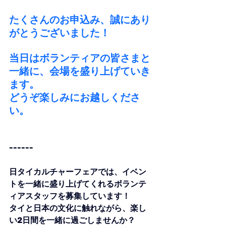
たくさんのお申込み、誠にあり
がとうございました！
当日はボランティアの皆さまと
一緒に、会場を盛り上げていき
ます。
どうぞ楽しみにお越しくださ
い。
------
日タイカルチャーフェアでは、イベン
トを一緒に盛り上げてくれるボランテ
ィアスタッフを募集しています！
タイと日本の文化に触れながら、楽し
い2日間を一緒に過ごしませんか？