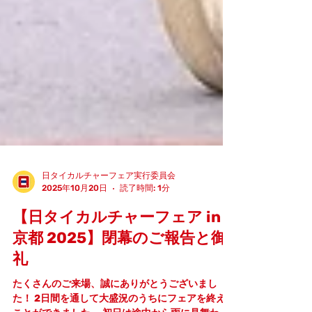
日タイカルチャーフェア実行委員会
2025年10月20日
読了時間: 1分
【日タイカルチャーフェア in
京都 2025】閉幕のご報告と御
礼
たくさんのご来場、誠にありがとうございまし