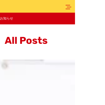
お知らせ
All Posts