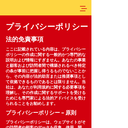
プライバシーポリシー
法的免責事項
ここに記載されている内容は、プライバシー
ポリシーの作成に関する一般的かつ専門的な
説明および情報にすぎません。あなたの事業
と顧客および訪問者間で構築されるべき特定
の条が事前に把握し得うるものでないことか
ら、その内容が法的助言または推奨事項とし
て依拠できるものであるとは限りません。当
社は、あなたが利用規約に関する必要事項を
理解し、その作成に関するサポートを受ける
ためにも専門家による法的アドバイスを受け
られることをお勧めします。
プライバシーポリシー – 原則
プライバシーポリシーは、ウェブサイトがそ
の訪問者や顧客のデータを収集、使用、開